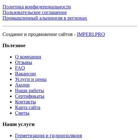
Политика конфиденциальности
Пользовательское соглашение
Промышленный альпинизм в регионах
Создание и продвижение сайтов -
IMPERI.PRO
Полезное
О компании
Отзывы
FAQ
Вакансии
Услуги и цены
Акции
Наши работы
Сертификаты
Контакты
Карта сайта
Сметы
Наши услуги
Герметизация и гидроизоляция