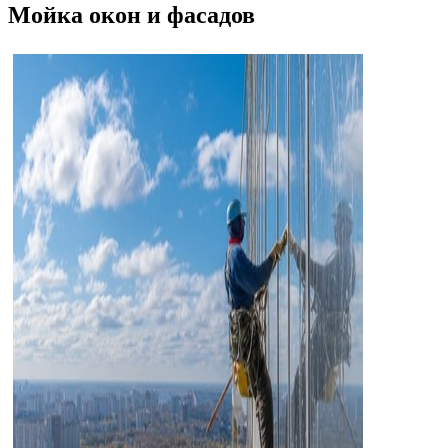
Мойка окон и фасадов