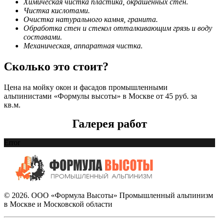
Химическая чистка пластика, окрашенных стен.
Чистка кислотами.
Очистка натурального камня, гранита.
Обработка стен и стекол отталкивающим грязь и воду
составами.
Механическая, аппаратная чистка.
Сколько это стоит?
Цена на мойку окон и фасадов промышленными
альпинистами «Формулы высоты» в Москве от 45 руб. за
кв.м.
Галерея работ
Error
© 2026. ООО «Формула Высоты» Промышленный альпинизм
в Москве и Московской области