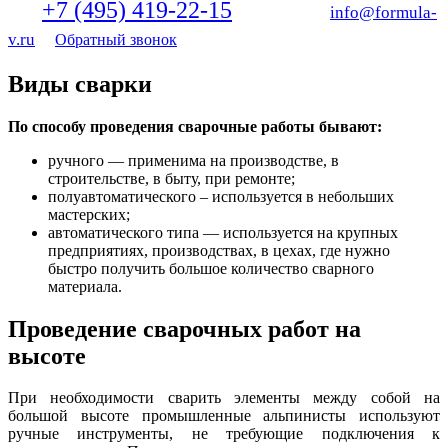
+7 (495) 419-22-15
Тел:
Email:
info@formula-
v.ru
Обратный звонок
Виды сварки
По способу проведения сварочные работы бывают:
ручного — применима на производстве, в
строительстве, в быту, при ремонте;
полуавтоматического – используется в небольших
мастерских;
автоматического типа — используется на крупных
предприятиях, производствах, в цехах, где нужно
быстро получить большое количество сварного
материала.
Проведение сварочных работ на
высоте
При необходимости сварить элементы между собой на
большой высоте промышленные альпинисты используют
ручные инструменты, не требующие подключения к