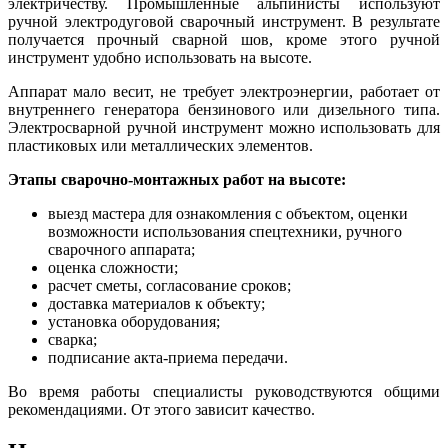
электричеству. Промышленные альпинисты используют
ручной электродуговой сварочный инструмент. В результате
получается прочный сварной шов, кроме этого ручной
инструмент удобно использовать на высоте.
Аппарат мало весит, не требует электроэнергии, работает от
внутреннего генератора бензинового или дизельного типа.
Электросварной ручной инструмент можно использовать для
пластиковых или металлических элементов.
Этапы сварочно-монтажных работ на высоте:
выезд мастера для ознакомления с объектом, оценки
возможности использования спецтехники, ручного
сварочного аппарата;
оценка сложности;
расчет сметы, согласование сроков;
доставка материалов к объекту;
установка оборудования;
сварка;
подписание акта-приема передачи.
Во время работы специалисты руководствуются общими
рекомендациями. От этого зависит качество.