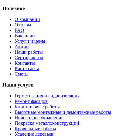
Полезное
О компании
Отзывы
FAQ
Вакансии
Услуги и цены
Акции
Наши работы
Сертификаты
Контакты
Карта сайта
Сметы
Наши услуги
Герметизация и гидроизоляция
Ремонт фасадов
Клининговые работы
Высотные монтажные и демонтажные работы
Новогоднее украшение
Покраска металлоконструкций
Кровельные работы
Удаление деревьев