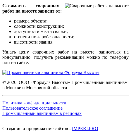
Стоимость сварочных
работ на высоте зависит от:
размера объекта;
сложности конструкции;
доступности места сварки;
степени пожаробезопасности;
высотности здания.
Узнать цену сварочных работ на высоте, записаться на
консультацию, получить рекомендации можно по телефону
или на сайте.
© 2026. ООО «Формула Высоты» Промышленный альпинизм
в Москве и Московской области
Политика конфиденциальности
Пользовательское соглашение
Промышленный альпинизм в регионах
Создание и продвижение сайтов -
IMPERI.PRO