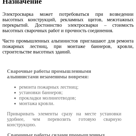
Назначение
Электросварка может потребоваться при возведении
высотных конструкций, рекламных щитов, межэтажных
перекрытий. Достоинство электросварки – стоимость
высотных сварочных работ и прочность соединения.
Часто промышленных альпинистов приглашают для ремонта
пожарных лестниц, при монтаже баннеров, кровли,
строительстве высотных зданий.
Сварочные работы промышленными
альпинистами незаменимы вовремя:
ремонта пожарных лестниц;
установки баннеров;
прокладки молниеотводов;
монтажа кровли.
Приваривать элементы сразу на месте установки
удобнее, чем перевозить готовую сварную
конструкцию.
Сварочные работы силами промышленных