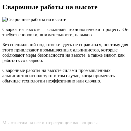
Сварочные работы на высоте
Сварка на высоте – сложный технологически процесс. Он
требует сноровки, внимательности, навыков.
Без специальной подготовки здесь не справиться, поэтому для
этого привлекают промышленных альпинистов, которые
соблюдают меры безопасности на высоте, а также знают, как
работать со сваркой.
Сварочные работы на высоте силами промышленных
альпинистов используют в том случае, когда применять
обычные технологии неэффективно или сложно.
ПОЛУЧИТЕ БЕСПЛАТНУЮ
КОНСУЛЬТАЦИЮ НАШЕГО
СПЕЦИАЛИСТА
Мы ответим на все интересующие вас вопросы