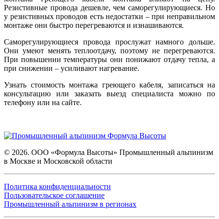
Резистивные провода дешевле, чем саморегулирующиеся. Но
у резистивных проводов есть недостатки – при неправильном
монтаже они быстро перегреваются и изнашиваются.
Саморегулирующиеся провода прослужат намного дольше.
Они умеют менять теплоотдачу, поэтому не перегреваются.
При повышении температуры они понижают отдачу тепла, а
при снижении – усиливают нагревание.
Узнать стоимость монтажа греющего кабеля, записаться на
консультацию или заказать выезд специалиста можно по
телефону или на сайте.
© 2026. ООО «Формула Высоты» Промышленный альпинизм
в Москве и Московской области
Политика конфиденциальности
Пользовательское соглашение
Промышленный альпинизм в регионах