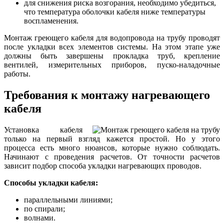
для снижения риска возгорания, необходимо убедиться,
что температура оболочки кабеля ниже температуры
воспламенения.
Монтаж греющего кабеля для водопровода на трубу проводят
после укладки всех элементов системы. На этом этапе уже
должны быть завершены прокладка труб, крепление
вентилей, измерительных приборов, пуско-наладочные
работы.
Требования к монтажу нагревающего
кабеля
Установка кабеля
только на первый взгляд кажется простой. Но у этого
процесса есть много нюансов, которые нужно соблюдать.
Начинают с проведения расчетов. От точности расчетов
зависит подбор способа укладки нагревающих проводов.
Способы укладки кабеля:
параллельными линиями;
по спирали;
волнами.