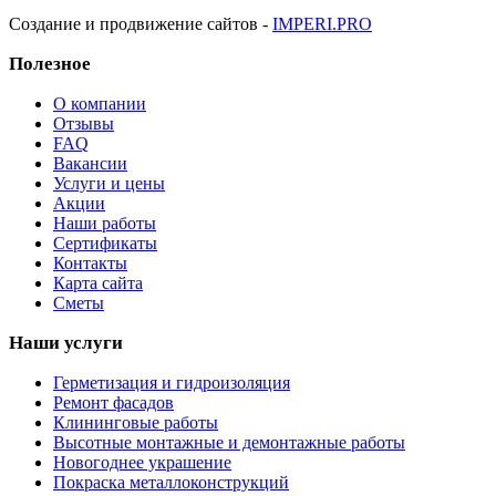
Создание и продвижение сайтов -
IMPERI.PRO
Полезное
О компании
Отзывы
FAQ
Вакансии
Услуги и цены
Акции
Наши работы
Сертификаты
Контакты
Карта сайта
Сметы
Наши услуги
Герметизация и гидроизоляция
Ремонт фасадов
Клининговые работы
Высотные монтажные и демонтажные работы
Новогоднее украшение
Покраска металлоконструкций