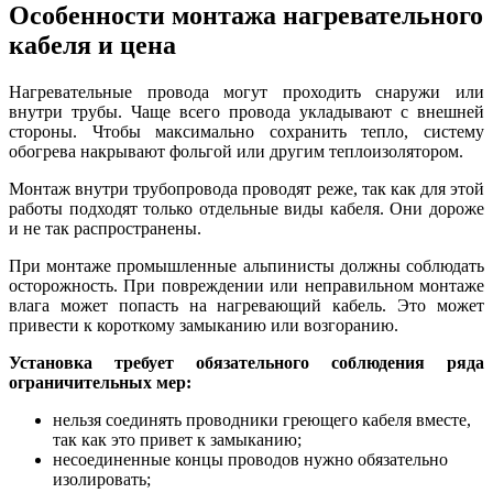
Особенности монтажа нагревательного
кабеля и цена
Нагревательные провода могут проходить снаружи или
внутри трубы. Чаще всего провода укладывают с внешней
стороны. Чтобы максимально сохранить тепло, систему
обогрева накрывают фольгой или другим теплоизолятором.
Монтаж внутри трубопровода проводят реже, так как для этой
работы подходят только отдельные виды кабеля. Они дороже
и не так распространены.
При монтаже промышленные альпинисты должны соблюдать
осторожность. При повреждении или неправильном монтаже
влага может попасть на нагревающий кабель. Это может
привести к короткому замыканию или возгоранию.
Установка требует обязательного соблюдения ряда
ограничительных мер:
нельзя соединять проводники греющего кабеля вместе,
так как это привет к замыканию;
несоединенные концы проводов нужно обязательно
изолировать;